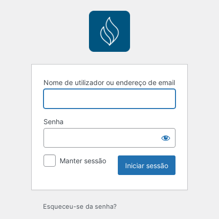
Nome de utilizador ou endereço de email
Senha
Manter sessão
Esqueceu-se da senha?