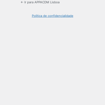
← Ir para APPACDM Lisboa
Política de confidencialidade