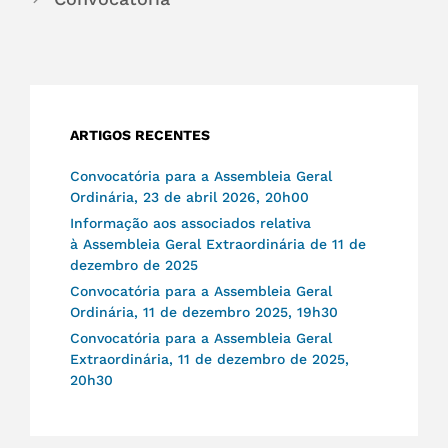
ARTIGOS RECENTES
Convocatória para a Assembleia Geral
Ordinária, 23 de abril 2026, 20h00
Informação aos associados relativa
à Assembleia Geral Extraordinária de 11 de
dezembro de 2025
Convocatória para a Assembleia Geral
Ordinária, 11 de dezembro 2025, 19h30
Convocatória para a Assembleia Geral
Extraordinária, 11 de dezembro de 2025,
20h30