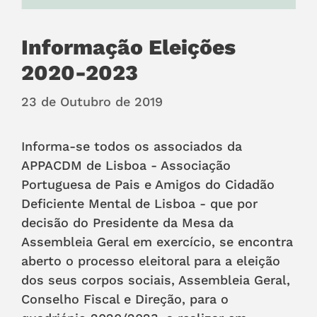
Informação Eleições
2020-2023
23 de Outubro de 2019
Informa-se todos os associados da
APPACDM de Lisboa - Associação
Portuguesa de Pais e Amigos do Cidadão
Deficiente Mental de Lisboa - que por
decisão do Presidente da Mesa da
Assembleia Geral em exercício, se encontra
aberto o processo eleitoral para a eleição
dos seus corpos sociais, Assembleia Geral,
Conselho Fiscal e Direção, para o