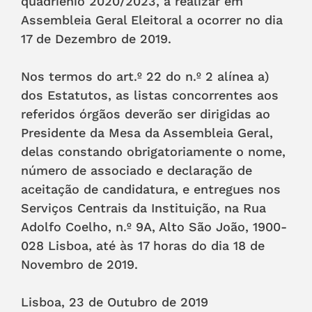
quadriénio 2020/2023, a realizar em
Assembleia Geral Eleitoral a ocorrer no dia
17 de Dezembro de 2019.
Nos termos do art.º 22 do n.º 2 alínea a)
dos Estatutos, as listas concorrentes aos
referidos órgãos deverão ser dirigidas ao
Presidente da Mesa da Assembleia Geral,
delas constando obrigatoriamente o nome,
número de associado e declaração de
aceitação de candidatura, e entregues nos
Serviços Centrais da Instituição, na Rua
Adolfo Coelho, n.º 9A, Alto São João, 1900-
028 Lisboa, até às 17 horas do dia 18 de
Novembro de 2019.
Lisboa, 23 de Outubro de 2019