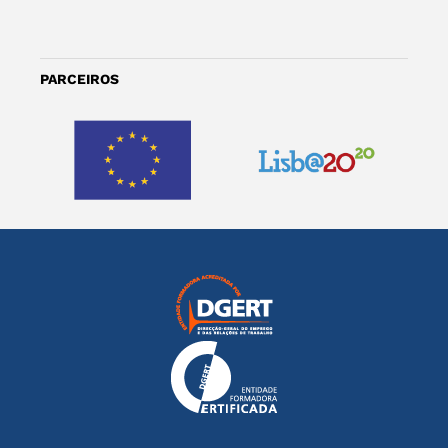
PARCEIROS