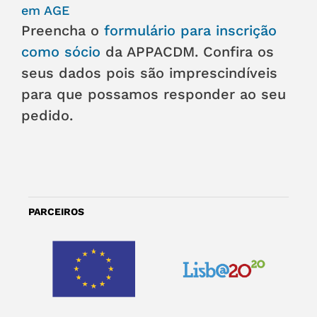
em AGE
Preencha o
formulário para inscrição
como sócio
da APPACDM. Confira os
seus dados pois são imprescindíveis
para que possamos responder ao seu
pedido.
PARCEIROS