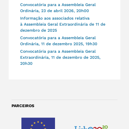
Convocatória para a Assembleia Geral
Ordinária, 23 de abril 2026, 20h00
Informação aos associados relativa
à Assembleia Geral Extraordinária de 11 de
dezembro de 2025
Convocatória para a Assembleia Geral
Ordinária, 11 de dezembro 2025, 19h30
Convocatória para a Assembleia Geral
Extraordinária, 11 de dezembro de 2025,
20h30
PARCEIROS