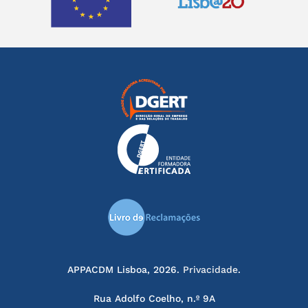
APPACDM Lisboa, 2026.
Privacidade
.
Rua Adolfo Coelho, n.º 9A